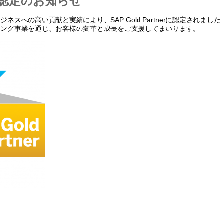
tner認定のお知らせ
ネスへの高い貢献と実績により、SAP Gold Partnerに認定されまし
ィング事業を通じ、お客様の変革と成長をご支援してまいります。