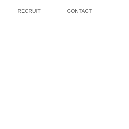
RECRUIT
CONTACT