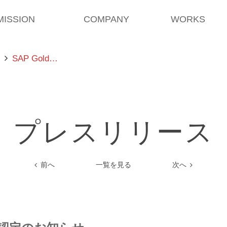
MISSION
COMPANY
WORKS
SAP Gold…
プレスリリース
前へ
一覧を見る
次へ