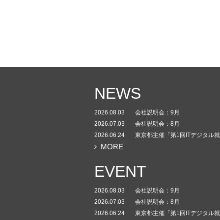
NEWS
2026.08.03
会社説明会：9月
2026.07.03
会社説明会：8月
2026.06.24
東京都主催「第1回ITデジタル
MORE
EVENT
2026.08.03
会社説明会：9月
2026.07.03
会社説明会：8月
2026.06.24
東京都主催「第1回ITデジタル