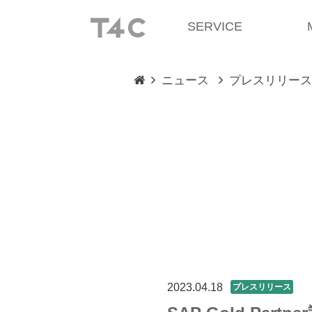
SERVICE
ニュース
プレスリリース
2023.04.18
プレスリリース