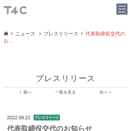
ニュース
プレスリリース
代表取締役交代の
お…
プレスリリース
前へ
一覧を見る
次へ
2022.09.22
プレスリリース
代表取締役交代のお知らせ