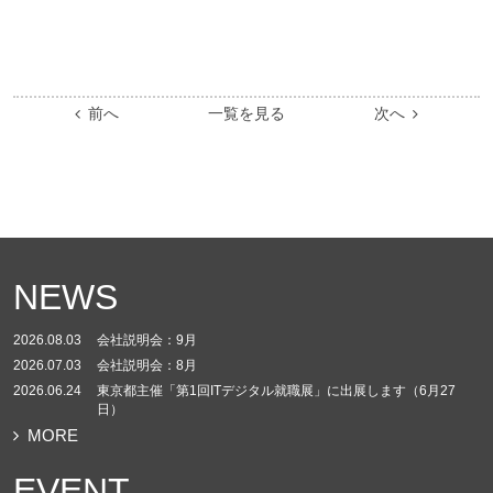
前へ
一覧を見る
次へ
NEWS
2026.08.03
会社説明会：9月
2026.07.03
会社説明会：8月
2026.06.24
東京都主催「第1回ITデジタル就職展」に出展します（6月27
日）
MORE
EVENT