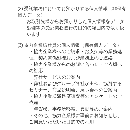
(2) 受託業務においてお預かりする個人情報（非保有
個人データ）
お取引先様からお預かりした個人情報をデータ
処理等の受託業務遂行の目的の範囲内で取り扱
います。
(3) 協力企業様社員の個人情報（保有個人データ）
・協力企業様へのご請求・お支払等の業務処
理、契約関係処理および業務上のご連絡
・協力企業様からのお問い合わせ・ご依頼へ
の対応
・弊社サービスのご案内
・弊社およびグループ各社が主催、協賛する
セミナー、商品説明会、展示会へのご案内
・協力企業様満足度調査等のアンケートのご
依頼
・年賀状、事務所移転、異動等のご案内
・その他、協力企業様に事前にお知らせし、
ご同意いただいた目的での利用