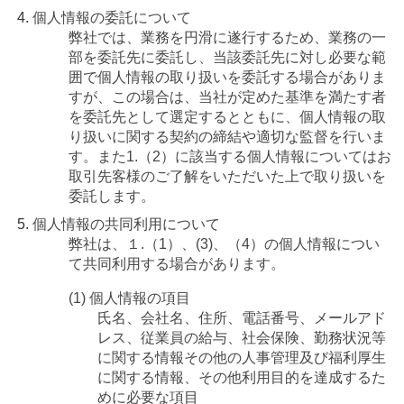
個人情報の委託について
弊社では、業務を円滑に遂行するため、業務の一
部を委託先に委託し、当該委託先に対し必要な範
囲で個人情報の取り扱いを委託する場合がありま
すが、この場合は、当社が定めた基準を満たす者
を委託先として選定するとともに、個人情報の取
り扱いに関する契約の締結や適切な監督を行いま
す。また1.（2）に該当する個人情報についてはお
取引先客様のご了解をいただいた上で取り扱いを
委託します。
個人情報の共同利用について
弊社は、１.（1）、(3)、（4）の個人情報につい
て共同利用する場合があります。
(1) 個人情報の項目
氏名、会社名、住所、電話番号、メールアド
レス、従業員の給与、社会保険、勤務状況等
に関する情報その他の人事管理及び福利厚生
に関する情報、その他利用目的を達成するた
めに必要な項目