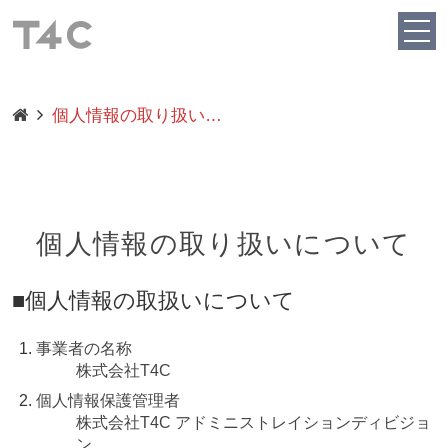
個人情報の取り扱い…
個人情報の取り扱いについて
■個人情報の取扱いについて
事業者の名称
株式会社T4C
個人情報保護管理者
株式会社T4C アドミニストレイションディビジョ
ン