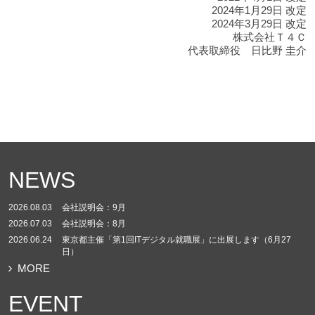
2024年1月29日 改定
2024年3月29日 改定
株式会社Ｔ４Ｃ
代表取締役 日比野 圭介
NEWS
2026.08.03
会社説明会：9月
2026.07.03
会社説明会：8月
2026.06.24
東京都主催「第1回ITデジタル就職展」に出展します（6月27
日）
MORE
EVENT