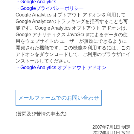
・Google Analytics
・Googleプライバシーポリシー
Google Analytics オプトアウト アドオンを利用して
Google Analyticsのトラッキングを拒否することも可
能です。Google Analytics オプトアウト アドオンは、
Google アナリティクス JavaScriptによるデータの使
用をウェブサイトの ユーザーが無効にできるように
開発された機能です。この機能を利用するには、この
アドオンをダウンロードして、ご利用のブラウザにイ
ンストールしてください。
・Google Analytics オプトアウト アドオン
メールフォームでのお問い合わせ
(質問及び苦情の申出先)
2007年7月1日 制定
2022年4月1日 改定