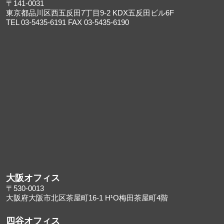
〒141-0031
東京都品川区西五反田7丁目9-2 KDX五反田ビル6F
TEL 03-5435-6191 FAX 03-5435-6190
大阪オフィス
〒530-0013
大阪府大阪市北区茶屋町16-1 H¹O梅田茶屋町4階
四谷オフィス