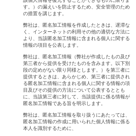
す。）の漏えいを防止するため、安全管理のため
の措置を講じます。
弊社は、匿名加工情報を作成したときは、遅滞な
く、インターネットの利用その他の適切な方法に
より、当該匿名加工情報に含まれる個人に関する
情報の項目を公表します。
弊社は、匿名加工情報（弊社が作成したもの及び
第三者から提供を受けたものを含みます。以下別
段の定めがない限り同様とします。）を第三者に
提供するときは、あらかじめ、第三者に提供され
る匿名加工情報に含まれる個人に関する情報の項
目及びその提供の方法について公表するととも
に、当該第三者に対して、当該提供に係る情報が
匿名加工情報である旨を明示します。
弊社は、匿名加工情報を取り扱うにあたっては、
匿名加工情報の作成に用いられた個人情報に係る
本人を識別するために、