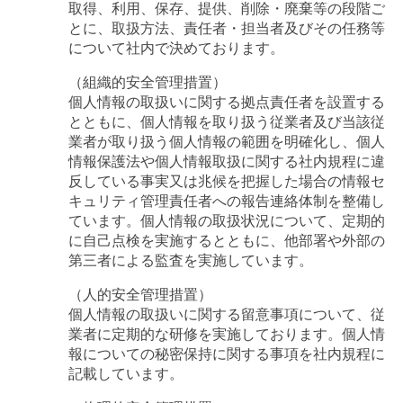
取得、利用、保存、提供、削除・廃棄等の段階ご
とに、取扱方法、責任者・担当者及びその任務等
について社内で決めております。
（組織的安全管理措置）
個人情報の取扱いに関する拠点責任者を設置する
とともに、個人情報を取り扱う従業者及び当該従
業者が取り扱う個人情報の範囲を明確化し、個人
情報保護法や個人情報取扱に関する社内規程に違
反している事実又は兆候を把握した場合の情報セ
キュリティ管理責任者への報告連絡体制を整備し
ています。個人情報の取扱状況について、定期的
に自己点検を実施するとともに、他部署や外部の
第三者による監査を実施しています。
（人的安全管理措置）
個人情報の取扱いに関する留意事項について、従
業者に定期的な研修を実施しております。個人情
報についての秘密保持に関する事項を社内規程に
記載しています。