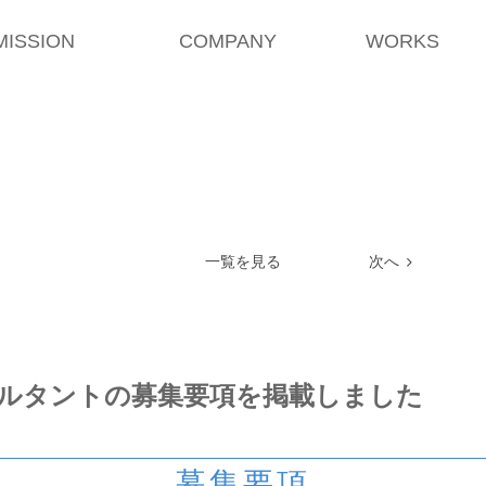
MISSION
COMPANY
WORKS
一覧を見る
次へ
コンサルタントの募集要項を掲載しました
募集要項