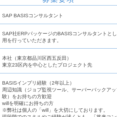
SAP BASISコンサルタント
SAP社ERPパッケージのBASISコンサルタント
用を行っていただきます。
本社（東京都品川区西五反田）
東京23区内を中心としたプロジェクト先
BASISインプリ経験（2年以上）
周辺知識（ジョブ監視ツール、サーバーバックアッ
験）をお持ちの方歓迎
willを明確にお持ちの方
※弊社は個人の「will」を大切にしております。
現段階でのスキルやご経験が浅くとも、「将来コン