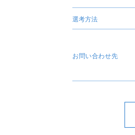
選考方法
お問い合わせ先