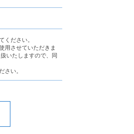
てください。
使用させていただきま
取扱いたしますので、同
ださい。
ー