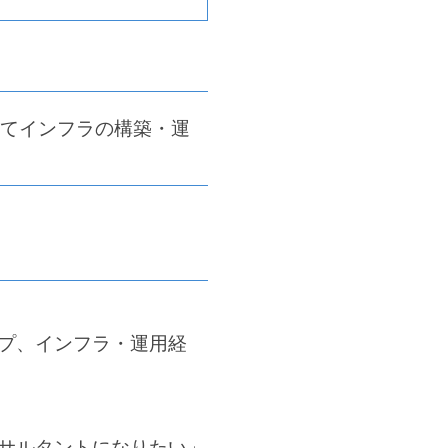
としてインフラの構築・運
プ、インフラ・運用経
サルタントになりたい」