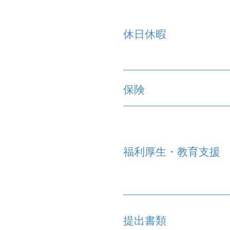
休日休暇
保険
福利厚生・教育支援
提出書類