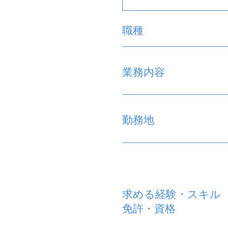
職種
業務内容
勤務地
求める経験・スキル
免許・資格