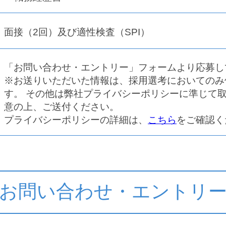
面接（2回）及び適性検査（SPI）
「お問い合わせ・エントリー」フォームより応募し
※お送りいただいた情報は、採用選考においてのみ
す。 その他は弊社プライバシーポリシーに準じて
意の上、ご送付ください。
プライバシーポリシーの詳細は、
こちら
をご確認く
お問い合わせ・エントリ