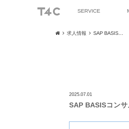
SERVICE
求人情報
SAP BASIS…
2025.07.01
SAP BASIS