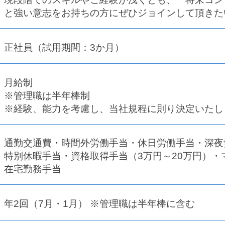
と強い意志をお持ちの方にぜひジョインして頂きた
正社員（試用期間：3か月）
月給制
※管理職は半年棒制
※経験、能力を考慮し、当社規程に則り決定いたし
通勤交通費・時間外労働手当・休日労働手当・
特別休暇手当・資格取得手当（3万円～20万
在宅勤務手当
年2回（7月・1月） ※管理職は半年棒に含む