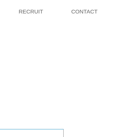
RECRUIT
CONTACT