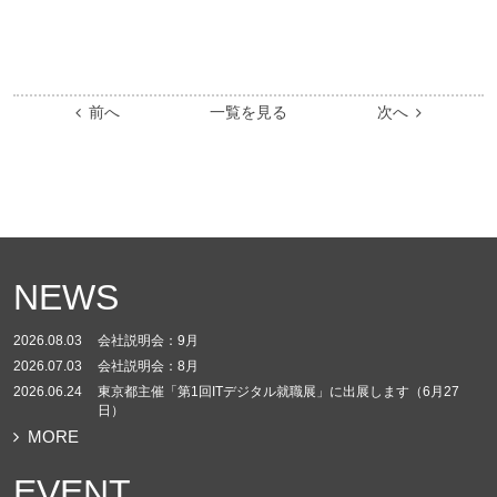
前へ
一覧を見る
次へ
NEWS
2026.08.03
会社説明会：9月
2026.07.03
会社説明会：8月
2026.06.24
東京都主催「第1回ITデジタル就職展」に出展します（6月27
日）
MORE
EVENT