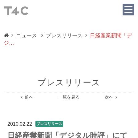
ニュース
プレスリリース
日経産業新聞「デ
ジ…
プレスリリース
前へ
一覧を見る
次へ
2010.02.22
プレスリリース
日経産業新聞「デジタル時評」にて