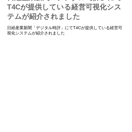
T4Cが提供している経営可視化シス
テムが紹介されました
日経産業新聞「デジタル時評」にてT4Cが提供している経営可
視化システムが紹介されました