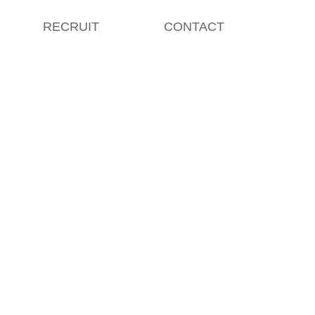
RECRUIT
CONTACT