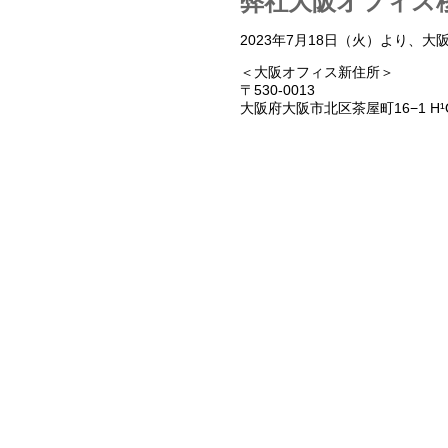
弊社大阪オフィス
2023年7月18日（火）より
＜大阪オフィス新住所＞
〒530-0013
大阪府大阪市北区茶屋町16−1 H