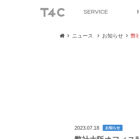
SERVICE
ニュース
お知らせ
弊
2023.07.18
お知らせ