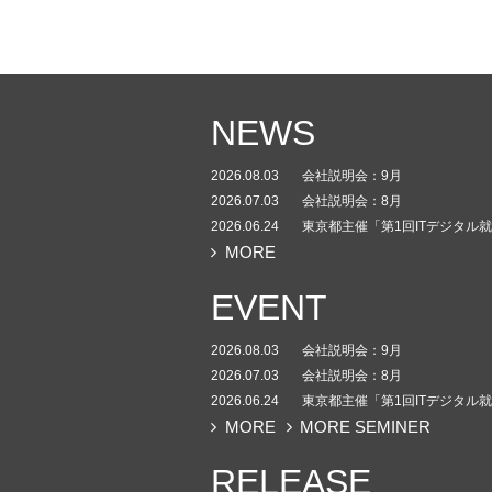
NEWS
2026.08.03
会社説明会：9月
2026.07.03
会社説明会：8月
2026.06.24
東京都主催「第1回ITデジタル
MORE
EVENT
2026.08.03
会社説明会：9月
2026.07.03
会社説明会：8月
2026.06.24
東京都主催「第1回ITデジタル
MORE
MORE SEMINER
RELEASE