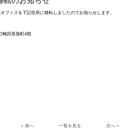
移転のお知らせ
、大阪オフィスを下記住所に移転しましたのでお知らせします。
¹O梅田茶屋町4階
前へ
一覧を見る
次へ