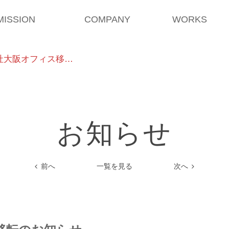
MISSION
COMPANY
WORKS
社大阪オフィス移…
お知らせ
前へ
一覧を見る
次へ