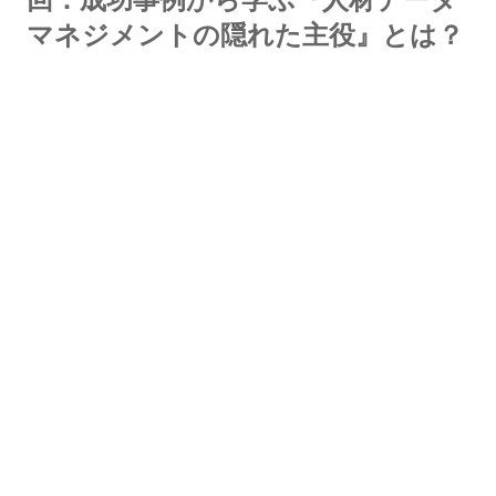
マネジメントの隠れた主役』とは？