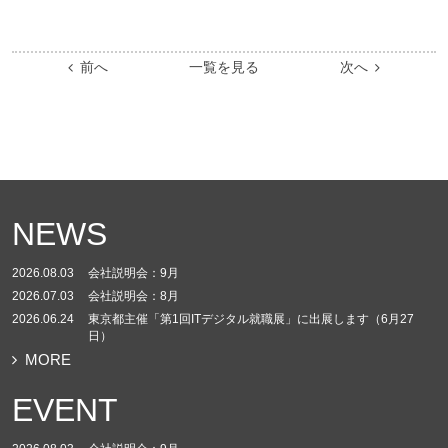
前へ
一覧を見る
次へ
NEWS
2026.08.03
会社説明会：9月
2026.07.03
会社説明会：8月
2026.06.24
東京都主催「第1回ITデジタル就職展」に出展します（6月27
日）
MORE
EVENT