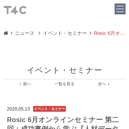
ニュース
イベント・セミナー
Rosic 6月オ…
イベント・セミナー
前へ
一覧を見る
次へ
2020.05.13
イベント・セミナー
Rosic 6月オンラインセミナー 第二
回：成功事例から学ぶ『人材データ